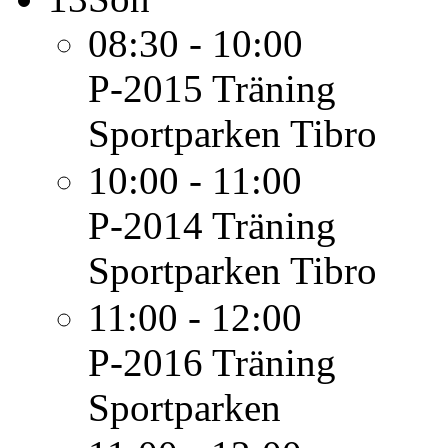
08:30 - 10:00
P-2015
Träning
Sportparken Tibro
10:00 - 11:00
P-2014
Träning
Sportparken Tibro
11:00 - 12:00
P-2016
Träning
Sportparken