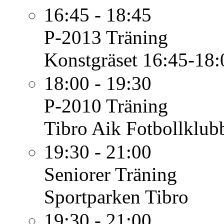
16:45 - 18:45
P-2013
Träning
Konstgräset 16:45-18:
18:00 - 19:30
P-2010
Träning
Tibro Aik Fotbollklub
19:30 - 21:00
Seniorer
Träning
Sportparken Tibro
19:30 - 21:00