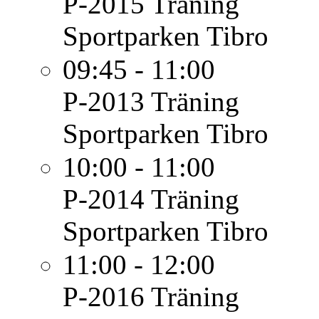
P-2015
Träning
Sportparken Tibro
09:45 - 11:00
P-2013
Träning
Sportparken Tibro
10:00 - 11:00
P-2014
Träning
Sportparken Tibro
11:00 - 12:00
P-2016
Träning