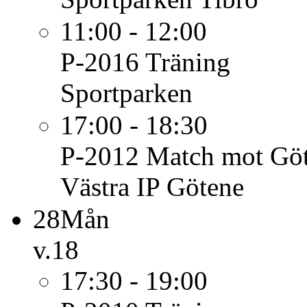
11:00 - 12:00
P-2016
Träning
Sportparken
17:00 - 18:30
P-2012
Match mot Göt
Västra IP Götene
28
Mån
v.18
17:30 - 19:00