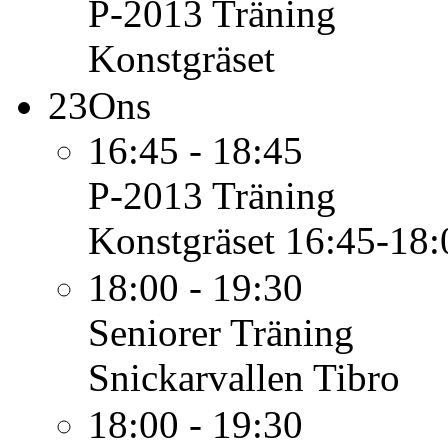
P-2013
Träning
Konstgräset
23
Ons
16:45 - 18:45
P-2013
Träning
Konstgräset 16:45-18:
18:00 - 19:30
Seniorer
Träning
Snickarvallen Tibro
18:00 - 19:30