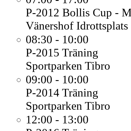
P-2012
Bollis Cup - M
Vänershof Idrottsplats
08:30 - 10:00
P-2015
Träning
Sportparken Tibro
09:00 - 10:00
P-2014
Träning
Sportparken Tibro
12:00 - 13:00