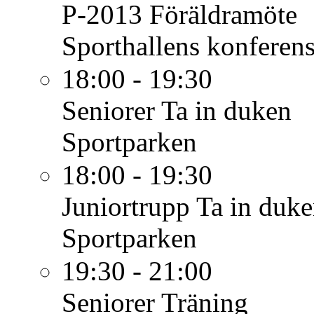
P-2013
Föräldramöte
Sporthallens konferen
18:00 - 19:30
Seniorer
Ta in duken
Sportparken
18:00 - 19:30
Juniortrupp
Ta in duk
Sportparken
19:30 - 21:00
Seniorer
Träning