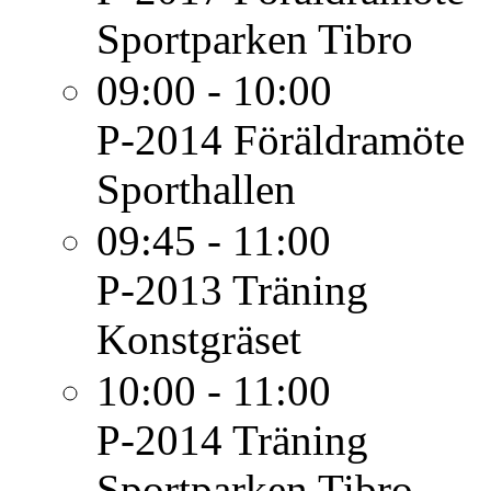
Sportparken Tibro
09:00 - 10:00
P-2014
Föräldramöte
Sporthallen
09:45 - 11:00
P-2013
Träning
Konstgräset
10:00 - 11:00
P-2014
Träning
Sportparken Tibro