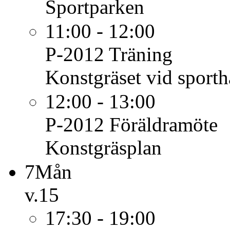
Sportparken
11:00 - 12:00
P-2012
Träning
Konstgräset vid sporth
12:00 - 13:00
P-2012
Föräldramöte
Konstgräsplan
7
Mån
v.15
17:30 - 19:00